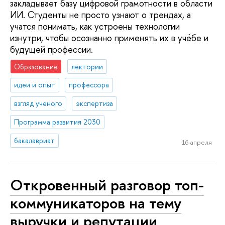
закладывает базу цифровой грамотности в области
ИИ. Студенты не просто узнают о трендах, а
учатся понимать, как устроены технологии
изнутри, чтобы осознанно применять их в учёбе и
будущей профессии.
Образование
лектории
идеи и опыт
профессора
взгляд ученого
экспертиза
Программа развития 2030
бакалавриат
16 апреля
Откровенный разговор топ-
коммуникаторов на тему
выручки и репутации