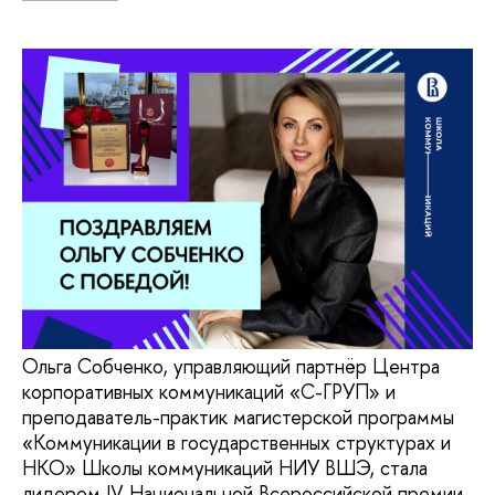
Ольга Собченко, управляющий партнёр Центра
корпоративных коммуникаций «С-ГРУП» и
преподаватель-практик магистерской программы
«Коммуникации в государственных структурах и
НКО» Школы коммуникаций НИУ ВШЭ, стала
лидером IV Национальной Всероссийской премии