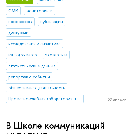
СМИ
мониторинги
профессора
публикации
дискуссии
исследования и аналитика
взгляд ученого
экспертиза
статистические данные
репортаж о событии
общественная деятельность
Проектно-учебная лаборатория политических коммуникаций
22 апреля
В Школе коммуникаций