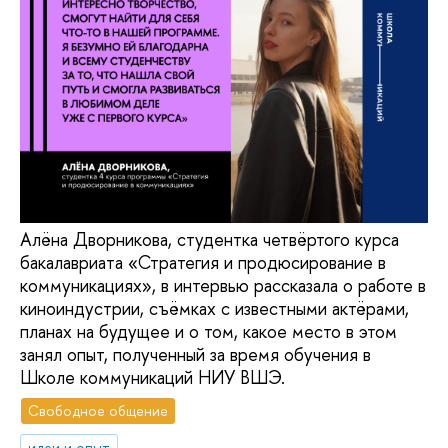
Алёна Дворникова, студентка четвёртого курса
бакалавриата «Стратегия и продюсирование в
коммуникациях», в интервью рассказала о работе в
киноиндустрии, съёмках с известными актёрами,
планах на будущее и о том, какое место в этом
занял опыт, полученный за время обучения в
Школе коммуникаций НИУ ВШЭ.
Свободное общение
идеи и опыт