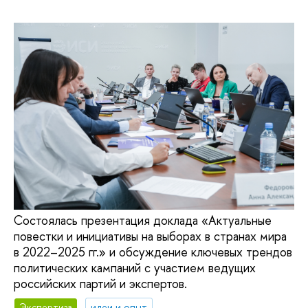
Состоялась презентация доклада «Актуальные
повестки и инициативы на выборах в странах мира
в 2022–2025 гг.» и обсуждение ключевых трендов
политических кампаний с участием ведущих
российских партий и экспертов.
Экспертиза
идеи и опыт