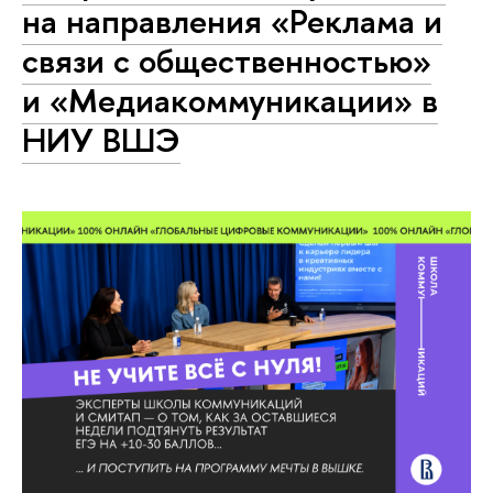
на направления «Реклама и
связи с общественностью»
и «Медиакоммуникации» в
НИУ ВШЭ