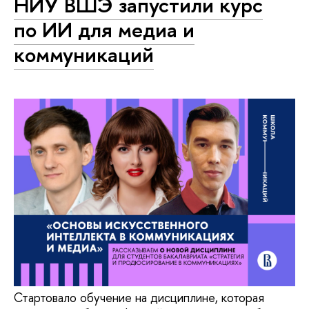
НИУ ВШЭ запустили курс
по ИИ для медиа и
коммуникаций
Стартовало обучение на дисциплине, которая