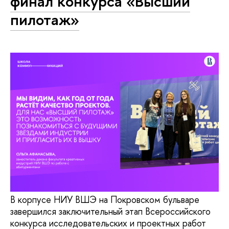
финал конкурса «Высший
пилотаж»
В корпусе НИУ ВШЭ на Покровском бульваре
завершился заключительный этап Всероссийского
конкурса исследовательских и проектных работ