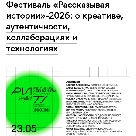
Фестиваль «Рассказывая
истории»-2026: о креативе,
аутентичности,
коллаборациях и
технологиях