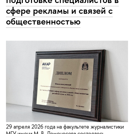
сфере рекламы и связей с
общественностью
29 апреля 2026 года на факультете журналистики
МГУ имени М. В. Ломоносова состоялось