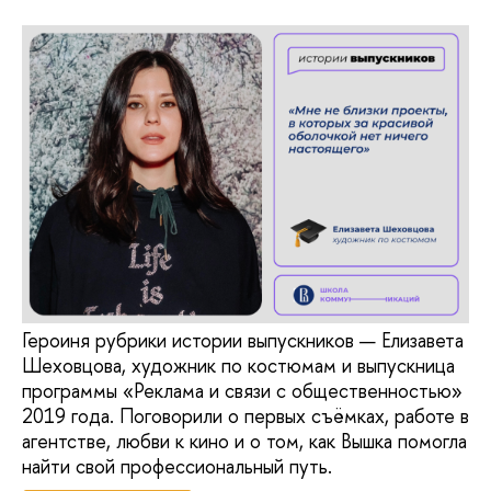
Героиня рубрики истории выпускников — Елизавета
Шеховцова, художник по костюмам и выпускница
программы «Реклама и связи с общественностью»
2019 года. Поговорили о первых съёмках, работе в
агентстве, любви к кино и о том, как Вышка помогла
найти свой профессиональный путь.