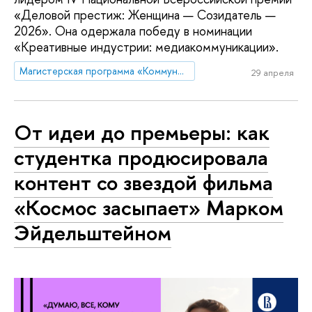
«Деловой престиж: Женщина — Созидатель —
2026». Она одержала победу в номинации
«Креативные индустрии: медиакоммуникации».
Магистерская программа «Коммуникации в государственных структурах и НКО»
29 апреля
От идеи до премьеры: как
студентка продюсировала
контент со звездой фильма
«Космос засыпает» Марком
Эйдельштейном