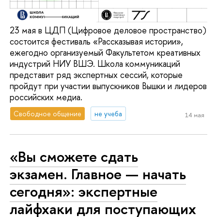
23 мая в ЦДП (Цифровое деловое пространство)
состоится фестиваль «Рассказывая истории»,
ежегодно организуемый Факультетом креативных
индустрий НИУ ВШЭ. Школа коммуникаций
представит ряд экспертных сессий, которые
пройдут при участии выпускников Вышки и лидеров
российских медиа.
Свободное общение
не учеба
14 мая
«Вы сможете сдать
экзамен. Главное — начать
сегодня»: экспертные
лайфхаки для поступающих