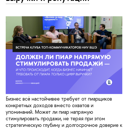
Бизнес всё настойчивее требует от пиарщиков
конкретных доходов вместо охватов и
упоминаний. Может ли пиар напрямую
стимулировать продажи, не теряя при этом
стратегическую глубину и долгосрочное доверие к