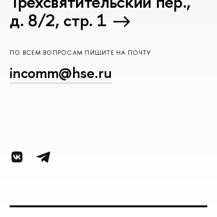
Трёхсвятительский пер.,
д. 8/2, стр. 1
ПО ВСЕМ ВОПРОСАМ ПИШИТЕ НА ПОЧТУ
incomm@hse.ru