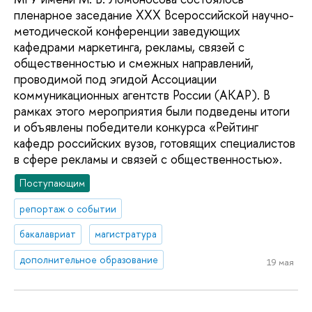
пленарное заседание XXX Всероссийской научно-
методической конференции заведующих
кафедрами маркетинга, рекламы, связей с
общественностью и смежных направлений,
проводимой под эгидой Ассоциации
коммуникационных агентств России (АКАР). В
рамках этого мероприятия были подведены итоги
и объявлены победители конкурса «Рейтинг
кафедр российских вузов, готовящих специалистов
в сфере рекламы и связей с общественностью».
Поступающим
репортаж о событии
бакалавриат
магистратура
дополнительное образование
19 мая