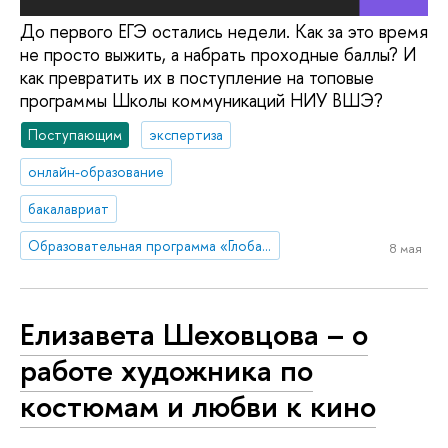
До первого ЕГЭ остались недели. Как за это время
не просто выжить, а набрать проходные баллы? И
как превратить их в поступление на топовые
программы Школы коммуникаций НИУ ВШЭ?
Поступающим
экспертиза
онлайн-образование
бакалавриат
Образовательная программа «Глобальные цифровые коммуникации»
8 мая
Елизавета Шеховцова – о
работе художника по
костюмам и любви к кино