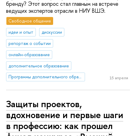
бренду? Этот вопрос стал главным на встрече
ведущих экспертов отрасли в НИУ ВШЭ.
Свободное общение
идеи и опыт
дискуссии
репортаж о событии
онлайн-образование
дополнительное образование
Программы дополнительного образования Школы коммуникаций
15 апреля
Защиты проектов,
вдохновение и первые шаги
в профессию: как прошел