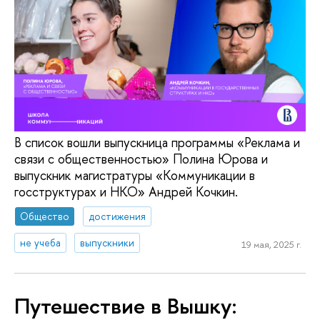
В список вошли выпускница программы «Реклама и
связи с общественностью» Полина Юрова и
выпускник магистратуры «Коммуникации в
госструктурах и НКО» Андрей Кочкин.
Общество
достижения
не учеба
выпускники
19 мая, 2025 г.
Путешествие в Вышку: