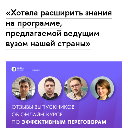
«Хотела расширить знания
на программе,
предлагаемой ведущим
вузом нашей страны»‎