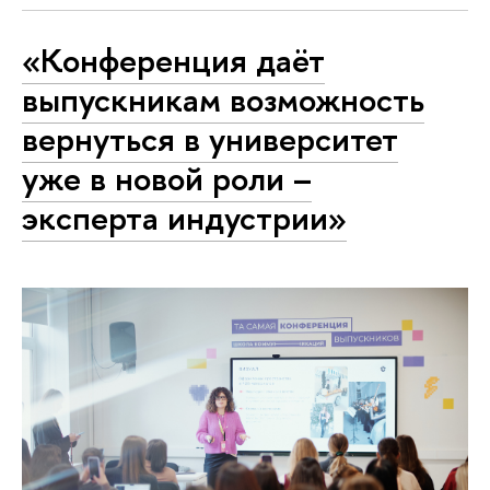
«Конференция даёт
выпускникам возможность
вернуться в университет
уже в новой роли –
эксперта индустрии»