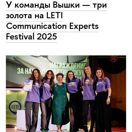
У команды Вышки — три
золота на LETI
Communication Experts
Festival 2025