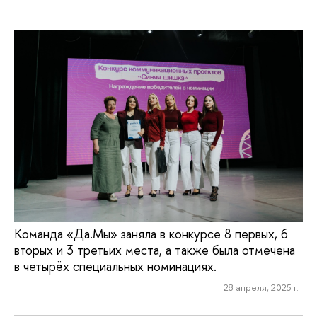
Команда «Да.Мы» заняла в конкурсе 8 первых, 6
вторых и 3 третьих места, а также была отмечена
в четырёх специальных номинациях.
28 апреля, 2025 г.