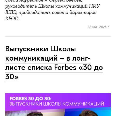
среди лауреатов – Сергей Зверев,
руководитель Школы коммуникаций НИУ
ВШЭ, председатель совета директоров
КРОС.
22 мая, 2025 г.
Выпускники Школы
коммуникаций – в лонг-
листе списка Forbes «30 до
30»