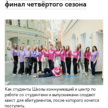
финал четвёртого сезона
Как студенты Школы коммуникаций и центр по
работе со студентами и выпускниками создают
квест для абитуриентов, после которого хочется
поступить.