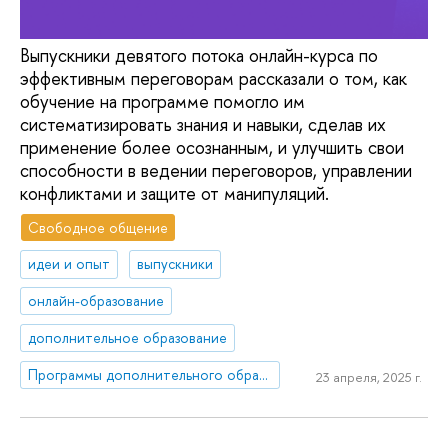
Выпускники девятого потока онлайн-курса по
эффективным переговорам рассказали о том, как
обучение на программе помогло им
систематизировать знания и навыки, сделав их
применение более осознанным, и улучшить свои
способности в ведении переговоров, управлении
конфликтами и защите от манипуляций.
Свободное общение
идеи и опыт
выпускники
онлайн-образование
дополнительное образование
Программы дополнительного образования Школы коммуникаций
23 апреля, 2025 г.