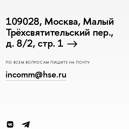
109028, Москва, Малый
Трёхсвятительский пер.,
д. 8/2, стр. 1
ПО ВСЕМ ВОПРОСАМ ПИШИТЕ НА ПОЧТУ
incomm@hse.ru