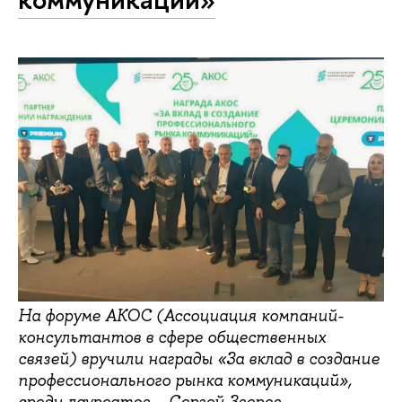
На форуме АКОС (Ассоциация компаний-
консультантов в сфере общественных
связей) вручили награды «За вклад в создание
профессионального рынка коммуникаций»,