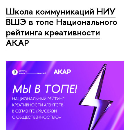
Школа коммуникаций НИУ
ВШЭ в топе Национального
рейтинга креативности
АКАР