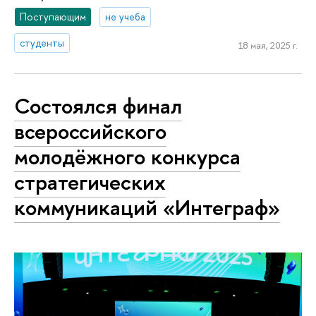
Поступающим
не учеба
студенты
18 мая, 2025 г.
Состоялся финал
всероссийского
молодёжного конкурса
стратегических
коммуникаций «Интеграф»