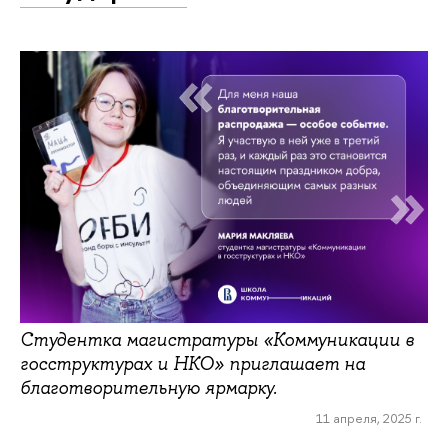
Студентка магистратуры «Коммуникации в
госструктурах и НКО» приглашает на
благотворительную ярмарку.
11 апреля, 2025 г.