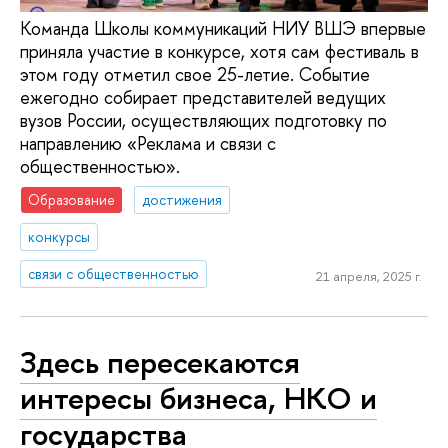
Команда Школы коммуникаций НИУ ВШЭ впервые
приняла участие в конкурсе, хотя сам фестиваль в
этом году отметил свое 25-летие. Событие
ежегодно собирает представителей ведущих
вузов России, осуществляющих подготовку по
направлению «Реклама и связи с
общественностью».
Образование
достижения
конкурсы
связи с общественностью
21 апреля, 2025 г.
Здесь пересекаются
интересы бизнеса, НКО и
государства