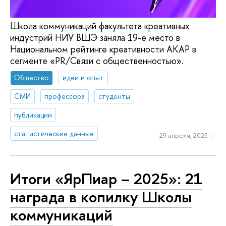
Школа коммуникаций факультета креативных
индустрий НИУ ВШЭ заняла 19-е место в
Национальном рейтинге креативности АКАР в
сегменте «PR/Связи с общественностью».
Общество
идеи и опыт
СМИ
профессора
студенты
публикации
статистические данные
29 апреля, 2025 г.
Итоги «ЯрПиар – 2025»: 21
награда в копилку Школы
коммуникаций