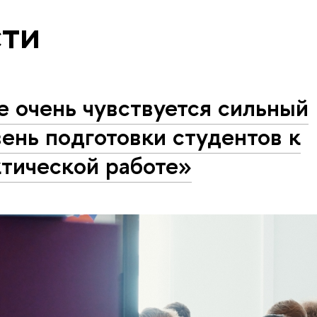
ти
 очень чувствуется сильный
ень подготовки студентов к
ктической работе»