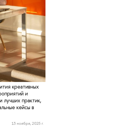
ития креативных
роприятий и
и лучших практик,
альные кейсы в
13 ноября, 2025 г.