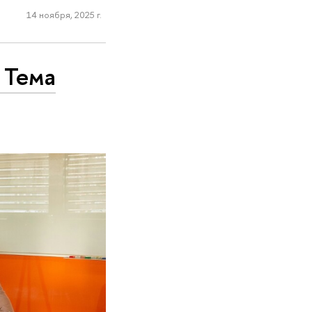
14 ноября, 2025 г.
 Тема