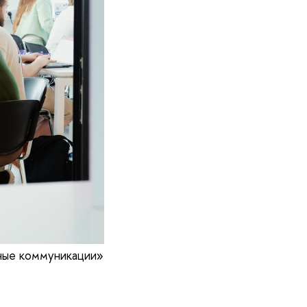
ные коммуникации»