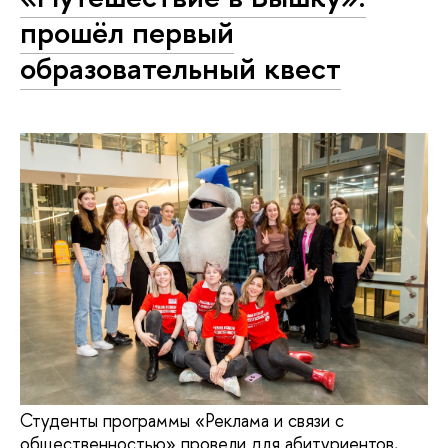
прошёл первый
образовательный квест
Студенты программы «Реклама и связи с
общественностью» провели для абитуриентов,