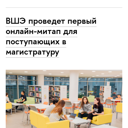
ВШЭ проведет первый
онлайн-митап для
поступающих в
магистратуру