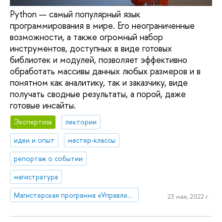
Python — самый популярный язык
программирования в мире. Его неограниченные
возможности, а также огромный набор
инструментов, доступных в виде готовых
библиотек и модулей, позволяет эффективно
обработать массивы данных любых размеров и в
понятном как аналитику, так и заказчику, виде
получать сводные результаты, а порой, даже
готовые инсайты.
Экспертиза
лектории
идеи и опыт
мастер-классы
репортаж о событии
магистратура
Магистерская программа «Управление стратегическими коммуникациями»
23 мая, 2022 г.