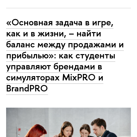
«Основная задача в игре,
как и в жизни, – найти
баланс между продажами и
прибылью»: как студенты
управляют брендами в
симуляторах MixPRO и
BrandPRO