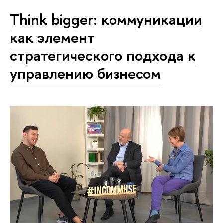
Think bigger: коммуникации
как элемент
стратегического подхода к
управлению бизнесом