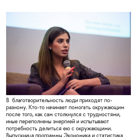
В благотворительность люди приходят по-
разному. Кто-то начинает помогать окружающим
после того, как сам столкнулся с трудностями,
иные переполнены энергией и испытывают
потребность делиться ею с окружающими.
Выпускница программы Экономика и статистика