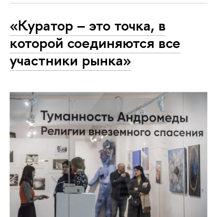
«Куратор – это точка, в
которой соединяются все
участники рынка»