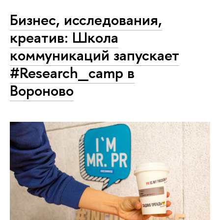
Бизнес, исследования,
креатив: Школа
коммуникаций запускает
#Research_camp в
Вороново