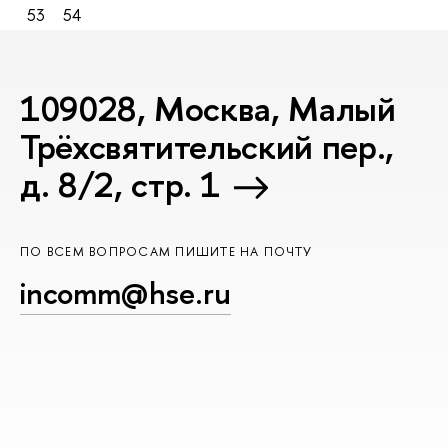
53
54
109028, Москва, Малый
Трёхсвятительский пер.,
д. 8/2, стр. 1
ПО ВСЕМ ВОПРОСАМ ПИШИТЕ НА ПОЧТУ
incomm@hse.ru