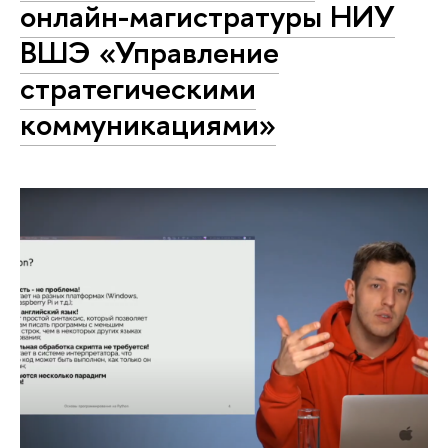
онлайн-магистратуры НИУ
ВШЭ «Управление
стратегическими
коммуникациями»