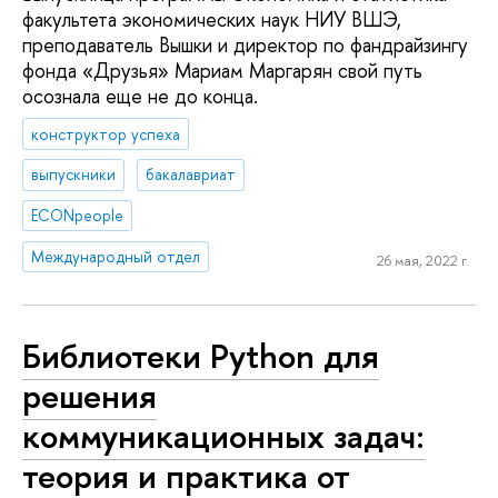
факультета экономических наук НИУ ВШЭ,
преподаватель Вышки и директор по фандрайзингу
фонда «Друзья» Мариам Маргарян свой путь
осознала еще не до конца.
конструктор успеха
выпускники
бакалавриат
ECONpeople
Международный отдел
26 мая, 2022 г.
Библиотеки Python для
решения
коммуникационных задач:
теория и практика от