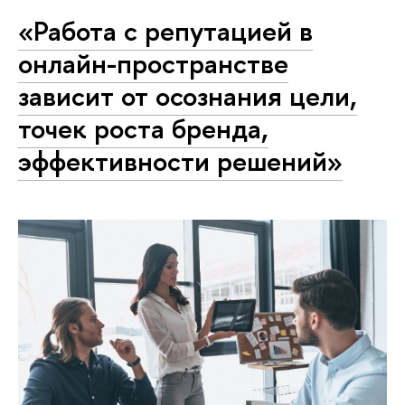
«Работа с репутацией в
онлайн-пространстве
зависит от осознания цели,
точек роста бренда,
эффективности решений»