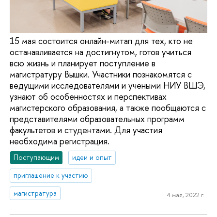
15 мая состоится онлайн-митап для тех, кто не
останавливается на достигнутом, готов учиться
всю жизнь и планирует поступление в
магистратуру Вышки. Участники познакомятся с
ведущими исследователями и учеными НИУ ВШЭ,
узнают об особенностях и перспективах
магистерского образования, а также пообщаются с
представителями образовательных программ
факультетов и студентами. Для участия
необходима регистрация.
Поступающим
идеи и опыт
приглашение к участию
магистратура
4 мая, 2022 г.