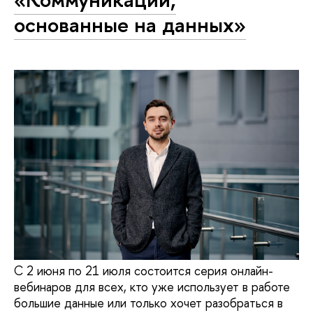
основанные на данных»
С 2 июня по 21 июля состоится серия онлайн-
вебинаров для всех, кто уже использует в работе
большие данные или только хочет разобраться в