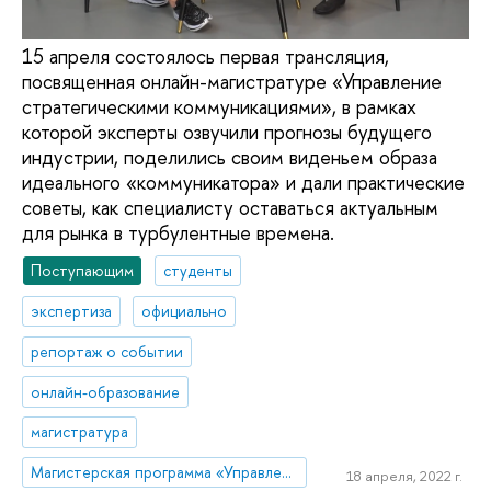
15 апреля состоялось первая трансляция,
посвященная онлайн-магистратуре «Управление
стратегическими коммуникациями», в рамках
которой эксперты озвучили прогнозы будущего
индустрии, поделились своим виденьем образа
идеального «коммуникатора» и дали практические
советы, как специалисту оставаться актуальным
для рынка в турбулентные времена.
Поступающим
студенты
экспертиза
официально
репортаж о событии
онлайн-образование
магистратура
Магистерская программа «Управление стратегическими коммуникациями»
18 апреля, 2022 г.