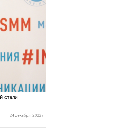
й стали
24 декабря, 2022 г.