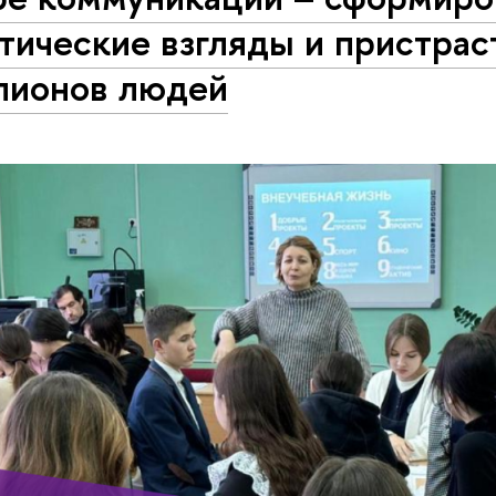
тические взгляды и пристрас
лионов людей