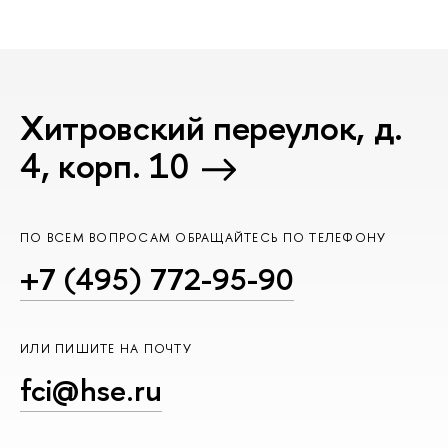
Хитровский переулок, д.
4, корп. 10
ПО ВСЕМ ВОПРОСАМ ОБРАЩАЙТЕСЬ ПО ТЕЛЕФОНУ
+7 (495) 772-95-90
ИЛИ ПИШИТЕ НА ПОЧТУ
fci@hse.ru