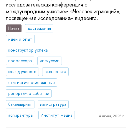
исследовательская конференция с
международным участием «Человек играющий»,
посвященная исследованиям видеоигр.
Наука
достижения
идеи и опыт
конструктор успеха
профессора
дискуссии
взгляд ученого
экспертиза
статистические данные
репортаж о событии
бакалавриат
магистратура
аспирантура
Институт медиа
4 июня, 2025 г.