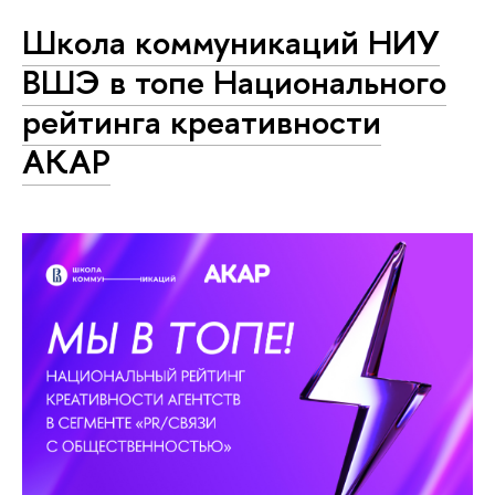
Школа коммуникаций НИУ
ВШЭ в топе Национального
рейтинга креативности
АКАР