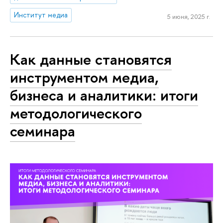
Институт медиа
5 июня, 2025 г.
Как данные становятся
инструментом медиа,
бизнеса и аналитики: итоги
методологического
семинара