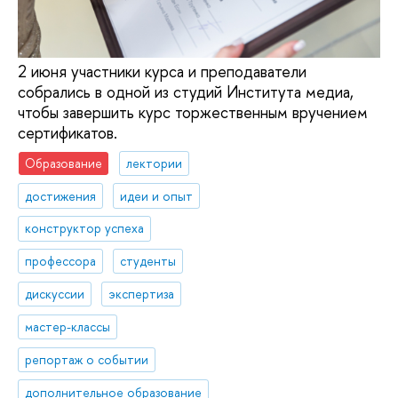
2 июня участники курса и преподаватели
собрались в одной из студий Института медиа,
чтобы завершить курс торжественным вручением
сертификатов.
Образование
лектории
достижения
идеи и опыт
конструктор успеха
профессора
студенты
дискуссии
экспертиза
мастер-классы
репортаж о событии
дополнительное образование