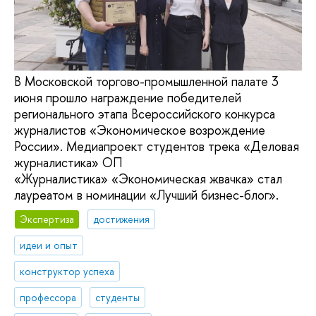
В Московской торгово-промышленной палате 3
июня прошло награждение победителей
регионального этапа Всероссийского конкурса
журналистов «Экономическое возрождение
России». Медиапроект студентов трека «Деловая
журналистика» ОП
«Журналистика» «Экономическая жвачка» стал
лауреатом в номинации «Лучший бизнес-блог».
Экспертиза
достижения
идеи и опыт
конструктор успеха
профессора
студенты