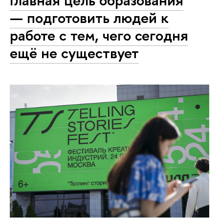
Главная цель образования
— подготовить людей к
работе с тем, чего сегодня
ещё не существует