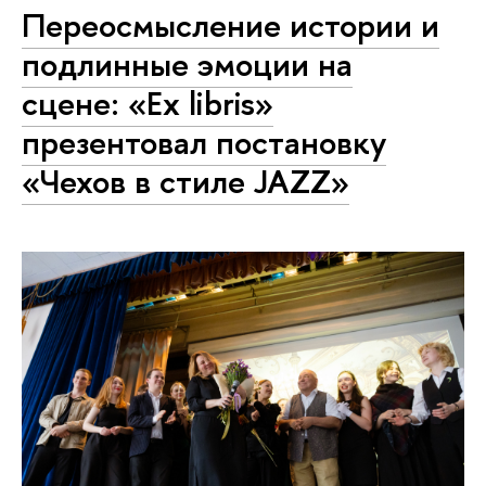
Переосмысление истории и
подлинные эмоции на
сцене: «Ex libris»
презентовал постановку
«Чехов в стиле JAZZ»