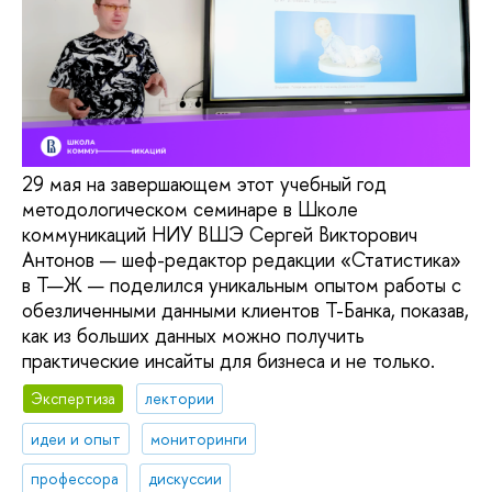
29 мая на завершающем этот учебный год
методологическом семинаре в Школе
коммуникаций НИУ ВШЭ Сергей Викторович
Антонов — шеф-редактор редакции «Статистика»
в Т—Ж — поделился уникальным опытом работы с
обезличенными данными клиентов Т-Банка, показав,
как из больших данных можно получить
практические инсайты для бизнеса и не только.
Экспертиза
лектории
идеи и опыт
мониторинги
профессора
дискуссии