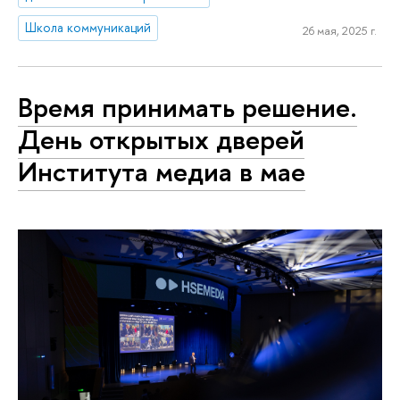
Школа коммуникаций
26 мая, 2025 г.
Время принимать решение.
День открытых дверей
Института медиа в мае