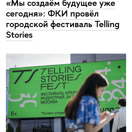
«Мы создаём будущее уже
сегодня»: ФКИ провёл
городской фестиваль Telling
Stories