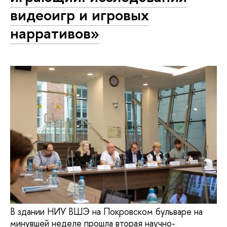
видеоигр и игровых
нарративов»
В здании НИУ ВШЭ на Покровском бульваре на
минувшей неделе прошла вторая научно-