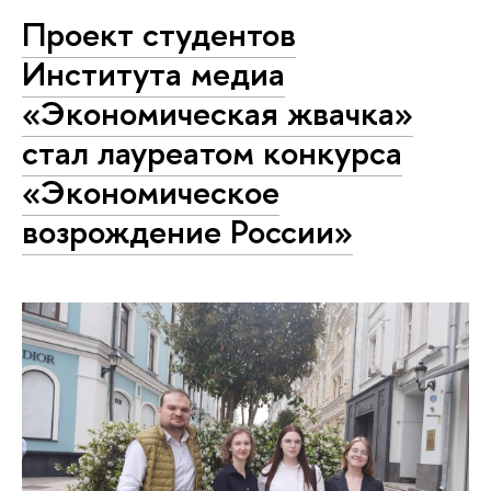
Проект студентов
Института медиа
«Экономическая жвачка»
стал лауреатом конкурса
«Экономическое
возрождение России»