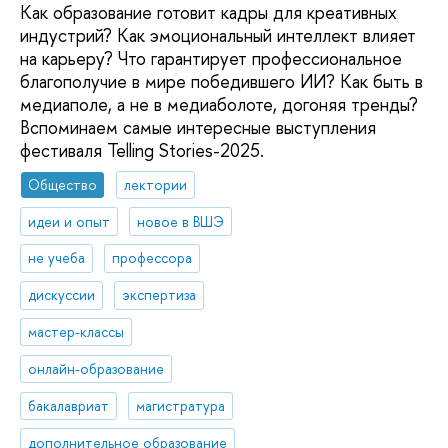
Как образование готовит кадры для креативных
индустрий? Как эмоциональный интеллект влияет
на карьеру? Что гарантирует профессиональное
благополучие в мире победившего ИИ? Как быть в
медиаполе, а не в медиаболоте, догоняя тренды?
Вспоминаем самые интересные выступления
фестиваля Telling Stories-2025.
Общество
лектории
идеи и опыт
новое в ВШЭ
не учеба
профессора
дискуссии
экспертиза
мастер-классы
онлайн-образование
бакалавриат
магистратура
дополнительное образование