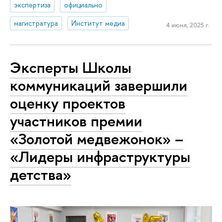
экспертиза
официально
магистратура
Институт медиа
4 июня, 2025 г.
Эксперты Школы
коммуникаций завершили
оценку проектов
участников премии
«Золотой медвежонок» –
«Лидеры инфраструктуры
детства»