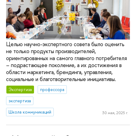
Целью научно-экспертного совета было оценить
не только продукты производителей,
ориентированных на самого главного потребителя
– подрастающее поколение, а их достижения в
области маркетинга, брендинга, управления,
социальные и благотворительные инициативы.
Экспертиза
профессора
экспертиза
Школа коммуникаций
30 мая, 2025 г.