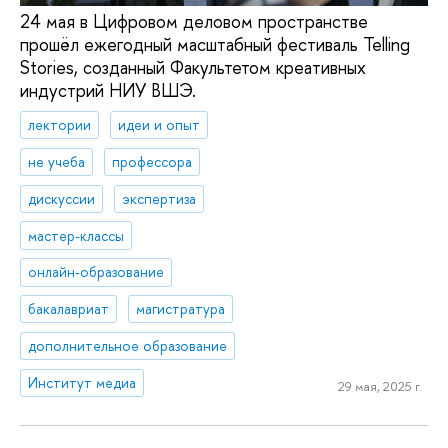
24 мая в Цифровом деловом пространстве
прошёл ежегодный масштабный фестиваль Telling
Stories, созданный Факультетом креативных
индустрий НИУ ВШЭ.
лектории
идеи и опыт
не учеба
профессора
дискуссии
экспертиза
мастер-классы
онлайн-образование
бакалавриат
магистратура
дополнительное образование
Институт медиа
29 мая, 2025 г.