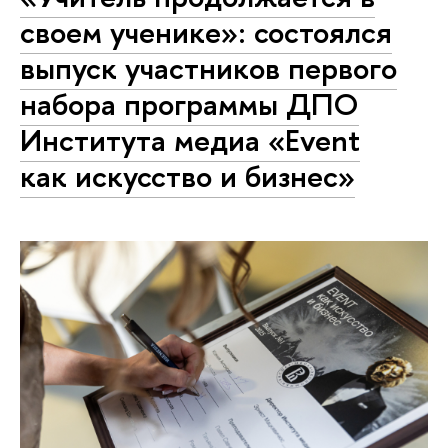
своем ученике»: состоялся
выпуск участников первого
набора программы ДПО
Института медиа «Event
как искусство и бизнес»